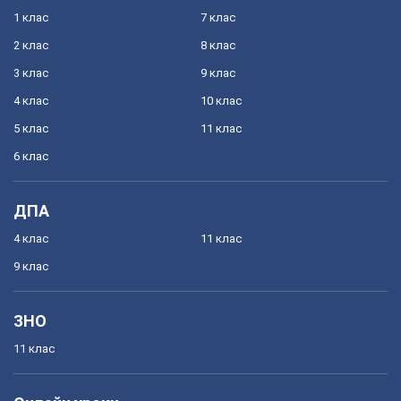
1 клас
7 клас
2 клас
8 клас
3 клас
9 клас
4 клас
10 клас
5 клас
11 клас
6 клас
ДПА
4 клас
11 клас
9 клас
ЗНО
11 клас