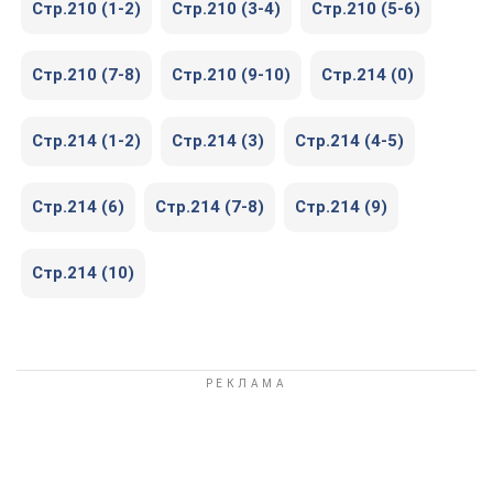
Стр.210 (1-2)
Стр.210 (3-4)
Стр.210 (5-6)
Стр.210 (7-8)
Стр.210 (9-10)
Стр.214 (0)
Стр.214 (1-2)
Стр.214 (3)
Стр.214 (4-5)
Стр.214 (6)
Стр.214 (7-8)
Стр.214 (9)
Стр.214 (10)