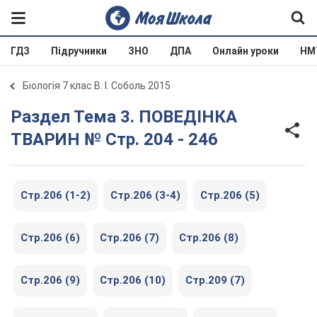
ГДЗ
Підручники
ЗНО
ДПА
Онлайн уроки
НМ
Біологія 7 клас В. І. Соболь 2015
Раздел Тема 3. ПОВЕДІНКА
ТВАРИН № Стр. 204 - 246
Стр.206 (1-2)
Стр.206 (3-4)
Стр.206 (5)
Стр.206 (6)
Стр.206 (7)
Стр.206 (8)
Стр.206 (9)
Стр.206 (10)
Стр.209 (7)