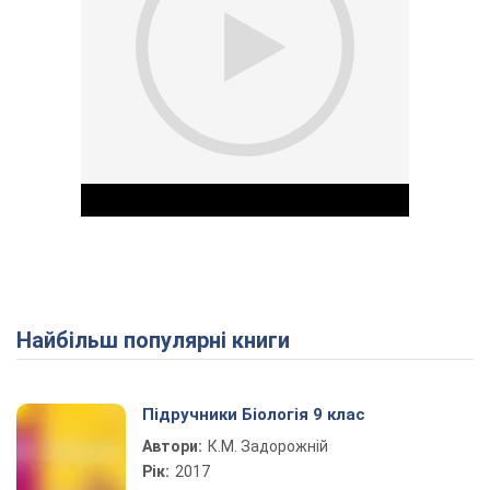
Найбільш популярні книги
Play Video
Підручники Біологія 9 клас
Автори:
К.М. Задорожній
Рік:
2017