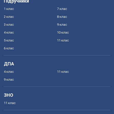
Підручники
1 клас
7 клас
2 клас
8 клас
3 клас
9 клас
4 клас
10 клас
5 клас
11 клас
6 клас
ДПА
4 клас
11 клас
9 клас
ЗНО
11 клас