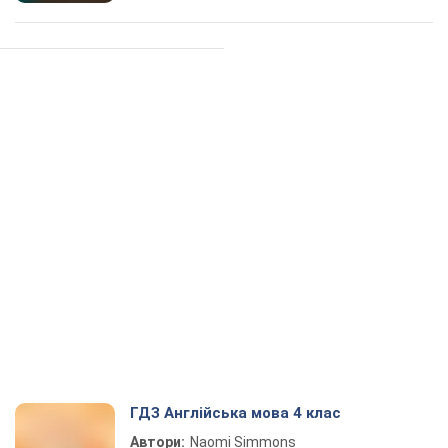
ГДЗ Англійська мова 4 клас
Автори:
Naomi Simmons