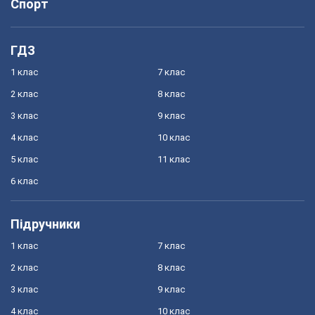
Спорт
ГДЗ
1 клас
7 клас
2 клас
8 клас
3 клас
9 клас
4 клас
10 клас
5 клас
11 клас
6 клас
Підручники
1 клас
7 клас
2 клас
8 клас
3 клас
9 клас
4 клас
10 клас