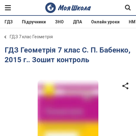
ГДЗ
Підручники
ЗНО
ДПА
Онлайн уроки
НМ
ГДЗ 7 клас Геометрія
ГДЗ Геометрія 7 клас С. П. Бабенко,
2015 г.. Зошит контроль