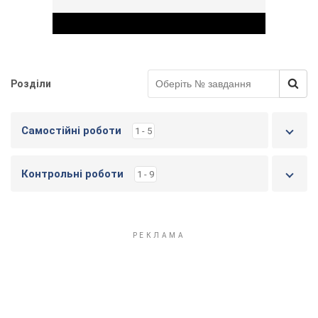
Розділи
Play Video
Самостійні роботи
1 - 5
Контрольні роботи
1 - 9