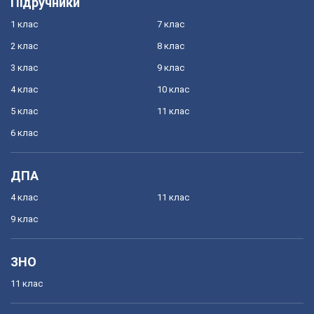
Підручники
1 клас
7 клас
2 клас
8 клас
3 клас
9 клас
4 клас
10 клас
5 клас
11 клас
6 клас
ДПА
4 клас
11 клас
9 клас
ЗНО
11 клас