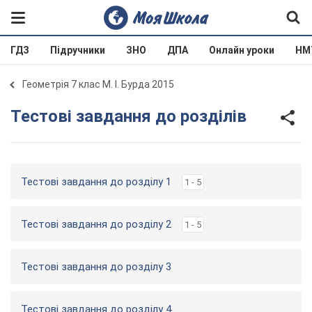
ГДЗ
Підручники
ЗНО
ДПА
Онлайн уроки
НМ
Геометрія 7 клас М. І. Бурда 2015
Тестові завдання до розділів
Тестові завдання до розділу 1
1 - 5
Тестові завдання до розділу 2
1 - 5
Тестові завдання до розділу 3
Тестові завдання до розділу 4