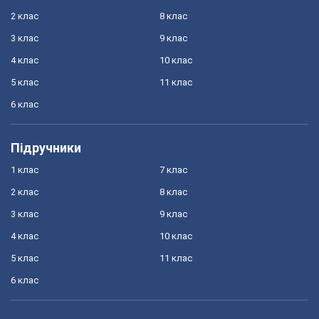
2 клас
8 клас
3 клас
9 клас
4 клас
10 клас
5 клас
11 клас
6 клас
Підручники
1 клас
7 клас
2 клас
8 клас
3 клас
9 клас
4 клас
10 клас
5 клас
11 клас
6 клас