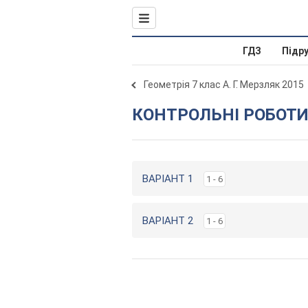
ГДЗ
Підр
Геометрія 7 клас А. Г. Мерзляк 2015
КОНТРОЛЬНІ РОБОТ
ВАРІАНТ 1
1 - 6
ВАРІАНТ 2
1 - 6