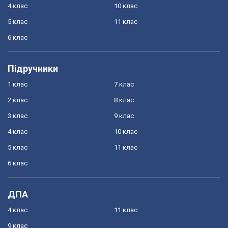
4 клас
10 клас
5 клас
11 клас
6 клас
Підручники
1 клас
7 клас
2 клас
8 клас
3 клас
9 клас
4 клас
10 клас
5 клас
11 клас
6 клас
ДПА
4 клас
11 клас
9 клас