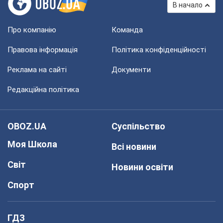
В начало
Про компанію
Команда
Правова інформація
Політика конфіденційності
Реклама на сайті
Документи
Редакційна політика
OBOZ.UA
Суспільство
Моя Школа
Всі новини
Світ
Новини освіти
Спорт
ГДЗ