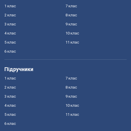
1 клас
7 клас
2 клас
8 клас
3 клас
9 клас
4 клас
10 клас
5 клас
11 клас
6 клас
Підручники
1 клас
7 клас
2 клас
8 клас
3 клас
9 клас
4 клас
10 клас
5 клас
11 клас
6 клас