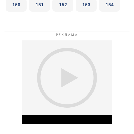
150
151
152
153
154