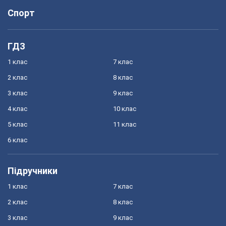
Спорт
ГДЗ
1 клас
7 клас
2 клас
8 клас
3 клас
9 клас
4 клас
10 клас
5 клас
11 клас
6 клас
Підручники
1 клас
7 клас
2 клас
8 клас
3 клас
9 клас