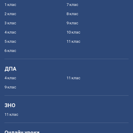
1 клас
7 клас
2 клас
8 клас
3 клас
9 клас
4 клас
10 клас
5 клас
11 клас
6 клас
ДПА
4 клас
11 клас
9 клас
ЗНО
11 клас
Онлайн уроки