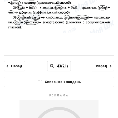
Назад
Вперед
Список всіх завдань