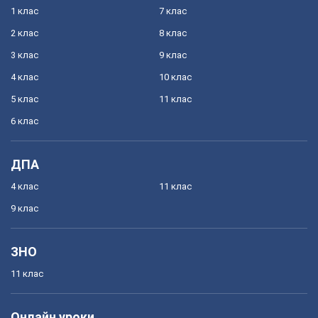
1 клас
7 клас
2 клас
8 клас
3 клас
9 клас
4 клас
10 клас
5 клас
11 клас
6 клас
ДПА
4 клас
11 клас
9 клас
ЗНО
11 клас
Онлайн уроки