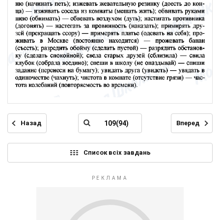
Назад
Вперед
Список всіх завдань