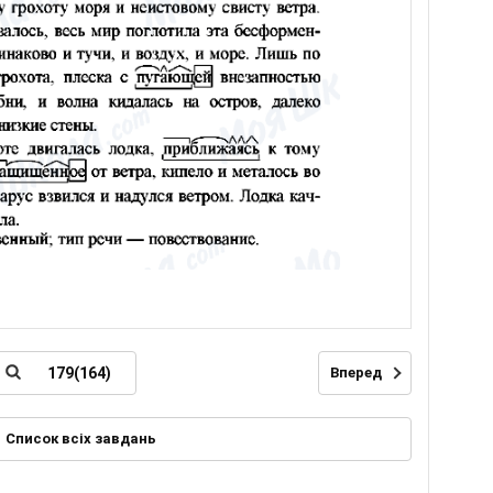
Вперед
Список всіх завдань