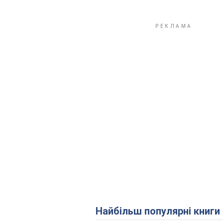
Найбільш популярні книги