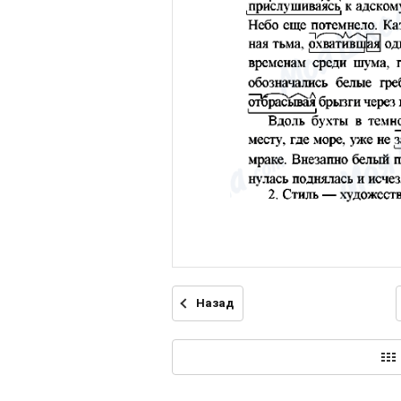
Назад