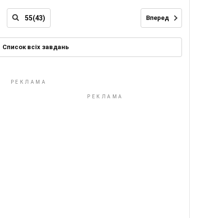
Вперед
Список всіх завдань