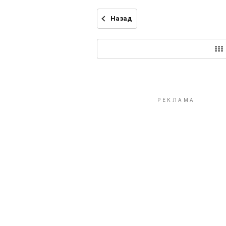
Назад