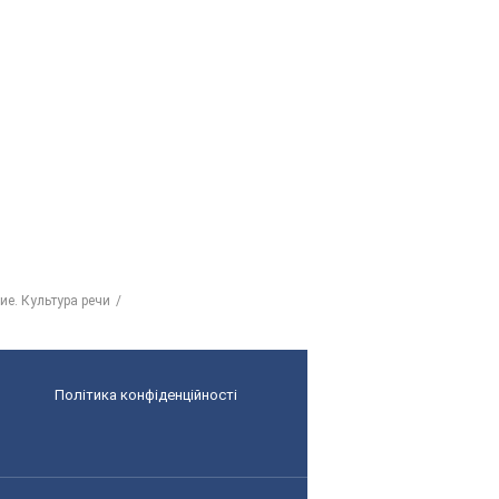
ие. Культура речи
Політика конфіденційності