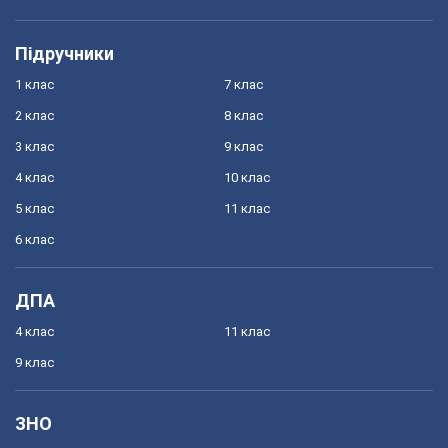
Підручники
1 клас
7 клас
2 клас
8 клас
3 клас
9 клас
4 клас
10 клас
5 клас
11 клас
6 клас
ДПА
4 клас
11 клас
9 клас
ЗНО