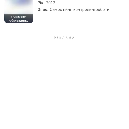
Рік:
2012
Опис:
Самостійні і контрольні роботи
показати
обкладинку