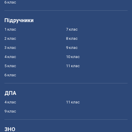
6 клас
Підручники
1 клас
7 клас
2 клас
8 клас
3 клас
9 клас
4 клас
10 клас
5 клас
11 клас
6 клас
ДПА
4 клас
11 клас
9 клас
ЗНО