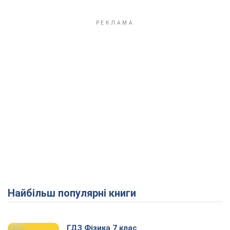
Найбільш популярні книги
ГДЗ Фізика 7 клас