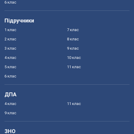
6 клас
Підручники
1 клас
7 клас
2 клас
8 клас
3 клас
9 клас
4 клас
10 клас
5 клас
11 клас
6 клас
ДПА
4 клас
11 клас
9 клас
ЗНО