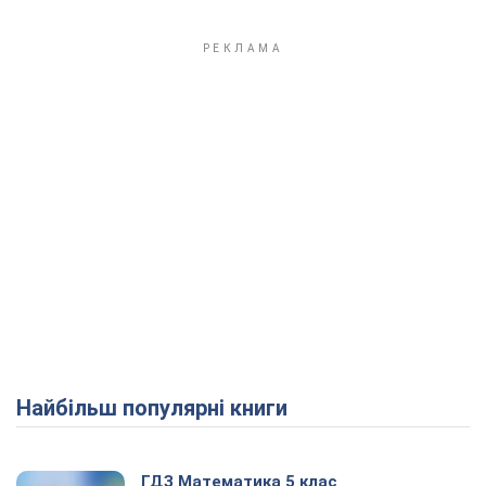
Найбільш популярні книги
ГДЗ Математика 5 клас