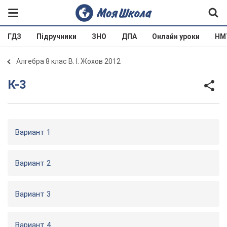
ГДЗ
Підручники
ЗНО
ДПА
Онлайн уроки
НМ
Алгебра 8 клас В. І. Жохов 2012
К-3
Вариант 1
Вариант 2
Вариант 3
Вариант 4