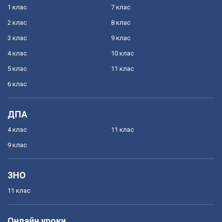
1 клас
7 клас
2 клас
8 клас
3 клас
9 клас
4 клас
10 клас
5 клас
11 клас
6 клас
ДПА
4 клас
11 клас
9 клас
ЗНО
11 клас
Онлайн уроки