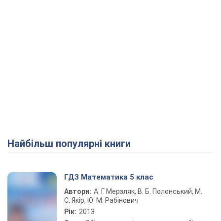
Найбільш популярні книги
ГДЗ Математика 5 клас
Автори:
А. Г. Мерзляк, В. Б. Полонський, М.
С. Якір, Ю. М. Рабінович
Рік:
2013