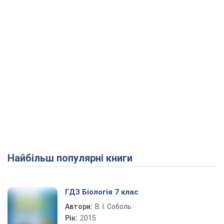
Найбільш популярні книги
ГДЗ Біологія 7 клас
Автори:
В. І. Соболь
Рік:
2015