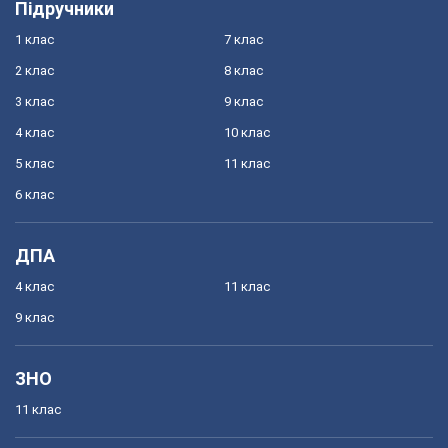
Підручники
1 клас
7 клас
2 клас
8 клас
3 клас
9 клас
4 клас
10 клас
5 клас
11 клас
6 клас
ДПА
4 клас
11 клас
9 клас
ЗНО
11 клас