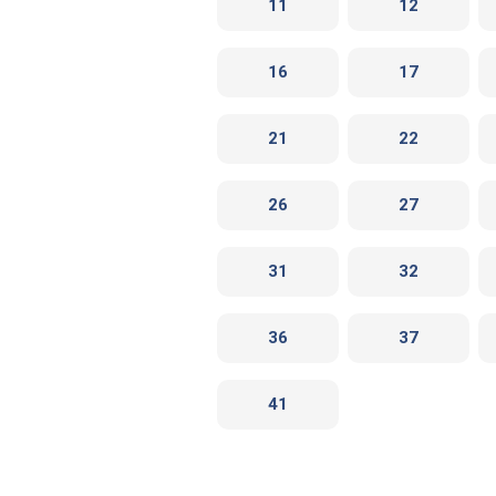
11
12
16
17
21
22
26
27
31
32
36
37
41