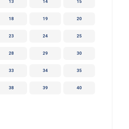
13
14
15
18
19
20
23
24
25
28
29
30
33
34
35
38
39
40