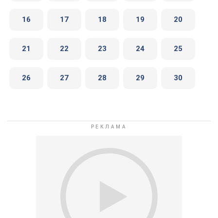
16
17
18
19
20
21
22
23
24
25
26
27
28
29
30