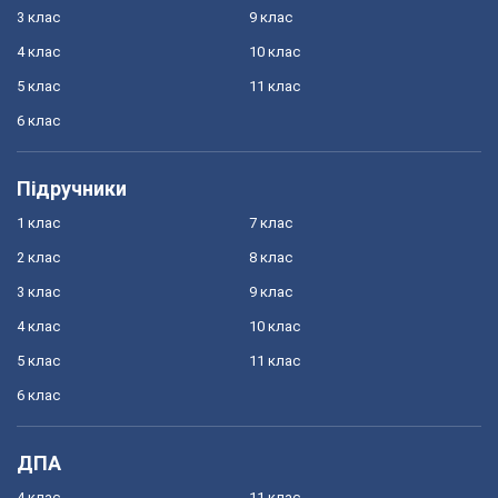
3 клас
9 клас
4 клас
10 клас
5 клас
11 клас
6 клас
Підручники
1 клас
7 клас
2 клас
8 клас
3 клас
9 клас
4 клас
10 клас
5 клас
11 клас
6 клас
ДПА
4 клас
11 клас