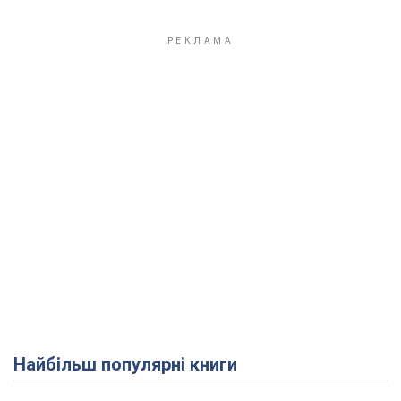
Play Video
Найбільш популярні книги