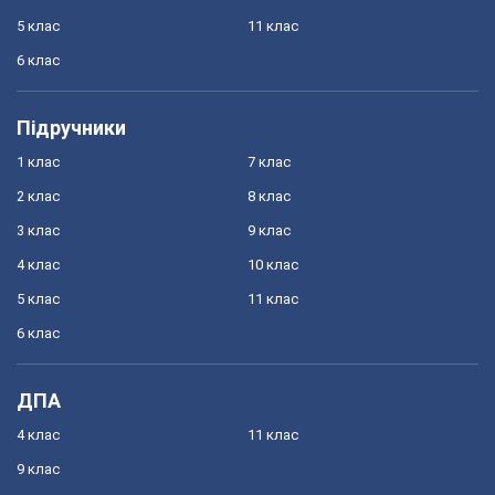
5 клас
11 клас
6 клас
Підручники
1 клас
7 клас
2 клас
8 клас
3 клас
9 клас
4 клас
10 клас
5 клас
11 клас
6 клас
ДПА
4 клас
11 клас
9 клас