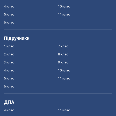
4 клас
10 клас
5 клас
11 клас
6 клас
Підручники
1 клас
7 клас
2 клас
8 клас
3 клас
9 клас
4 клас
10 клас
5 клас
11 клас
6 клас
ДПА
4 клас
11 клас