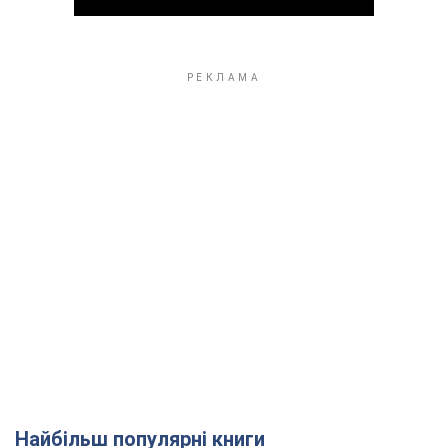
Play Video
Найбільш популярні книги