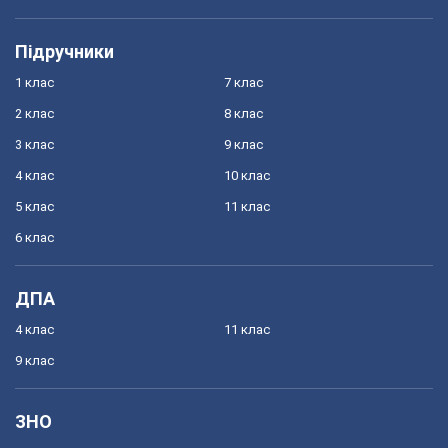
Підручники
1 клас
7 клас
2 клас
8 клас
3 клас
9 клас
4 клас
10 клас
5 клас
11 клас
6 клас
ДПА
4 клас
11 клас
9 клас
ЗНО