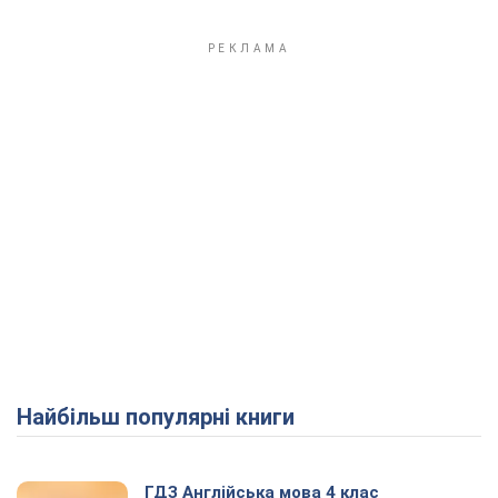
Найбільш популярні книги
ГДЗ Англійська мова 4 клас