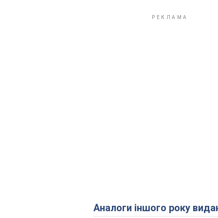
Аналоги іншого року вида