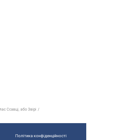
лас Ссавці, або Звірі
Політика конфіденційності