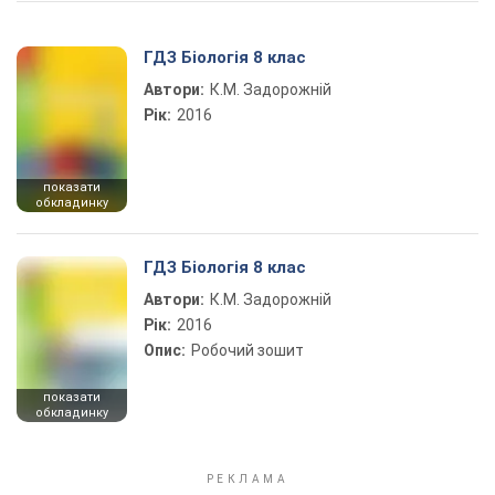
ГДЗ Біологія 8 клас
Автори:
К.М. Задорожній
Рік:
2016
показати
обкладинку
ГДЗ Біологія 8 клас
Автори:
К.М. Задорожній
Рік:
2016
Опис:
Робочий зошит
показати
обкладинку