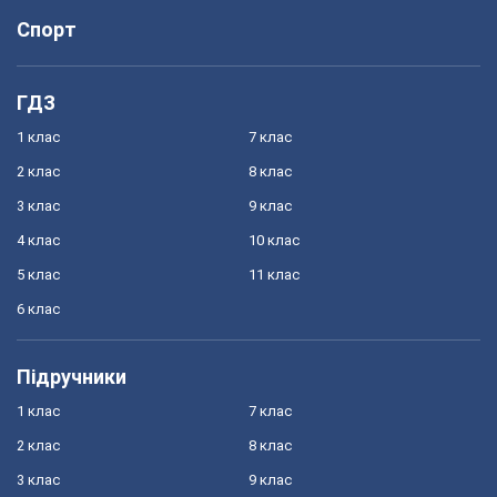
Спорт
ГДЗ
1 клас
7 клас
2 клас
8 клас
3 клас
9 клас
4 клас
10 клас
5 клас
11 клас
6 клас
Підручники
1 клас
7 клас
2 клас
8 клас
3 клас
9 клас