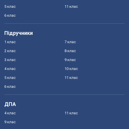
5 клас
11 клас
6 клас
Підручники
1 клас
7 клас
2 клас
8 клас
3 клас
9 клас
4 клас
10 клас
5 клас
11 клас
6 клас
ДПА
4 клас
11 клас
9 клас