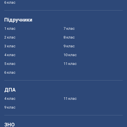
6 клас
Підручники
1 клас
7 клас
2 клас
8 клас
3 клас
9 клас
4 клас
10 клас
5 клас
11 клас
6 клас
ДПА
4 клас
11 клас
9 клас
ЗНО