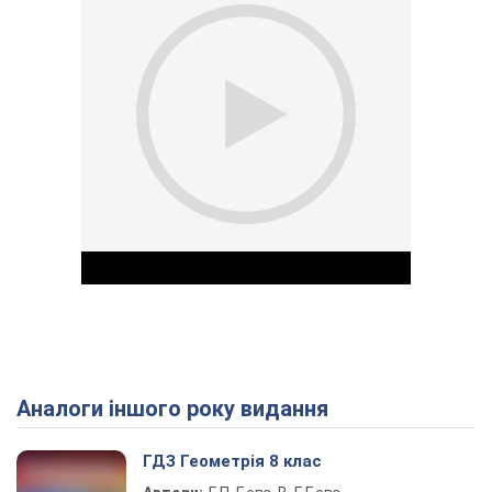
Аналоги іншого року видання
Play Video
ГДЗ Геометрія 8 клас