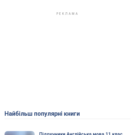
Найбільш популярні книги
Підручники Англійська мова 11 клас