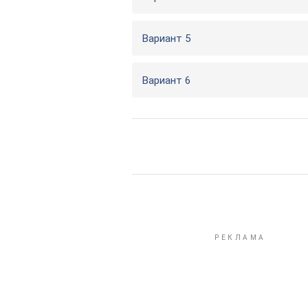
Вариант 5
Вариант 6