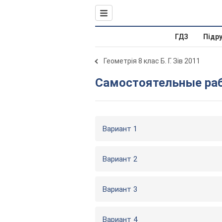
ГДЗ
Підр
Геометрія 8 клас Б. Г. Зів 2011
Самостоятельные ра
Вариант 1
Вариант 2
Вариант 3
Вариант 4