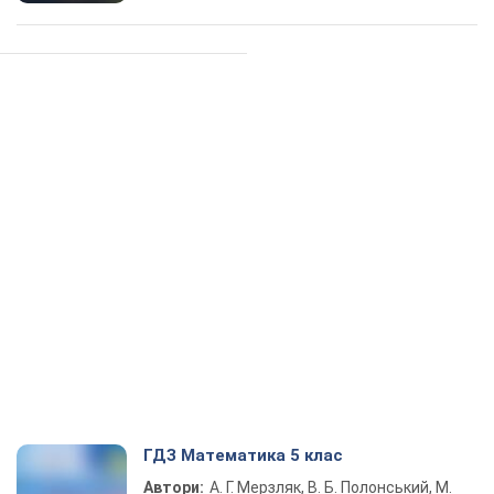
ГДЗ Математика 5 клас
Автори:
А. Г. Мерзляк, В. Б. Полонський, М.