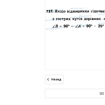
Назад