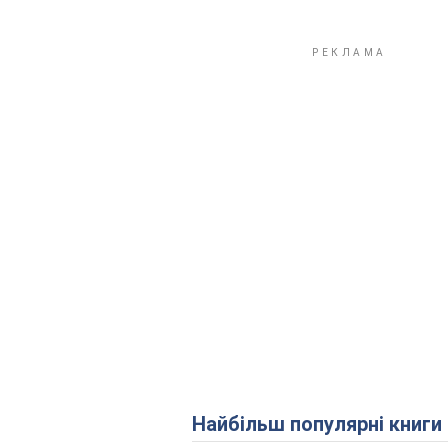
Найбільш популярні книги