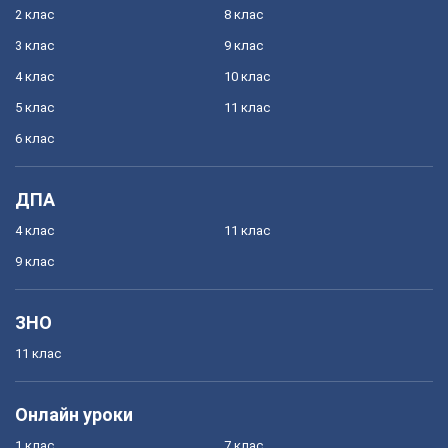
2 клас
8 клас
3 клас
9 клас
4 клас
10 клас
5 клас
11 клас
6 клас
ДПА
4 клас
11 клас
9 клас
ЗНО
11 клас
Онлайн уроки
1 клас
7 клас