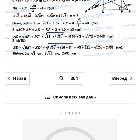
Назад
Вперед
Список всіх завдань