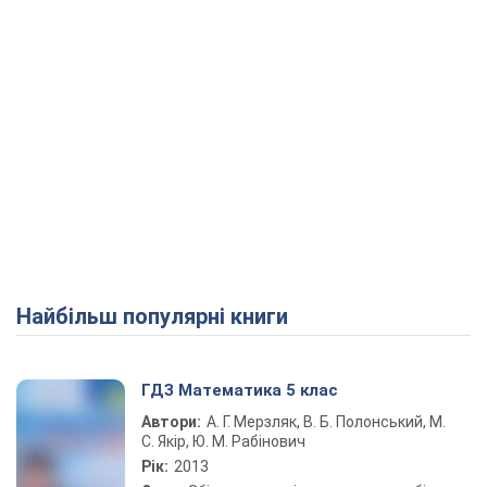
Найбільш популярні книги
ГДЗ Математика 5 клас
Автори:
А. Г. Мерзляк, В. Б. Полонський, М.
С. Якір, Ю. М. Рабінович
Рік:
2013