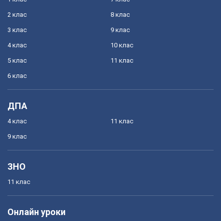
2 клас
8 клас
3 клас
9 клас
4 клас
10 клас
5 клас
11 клас
6 клас
ДПА
4 клас
11 клас
9 клас
ЗНО
11 клас
Онлайн уроки