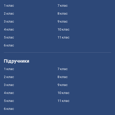
1 клас
7 клас
2 клас
8 клас
3 клас
9 клас
4 клас
10 клас
5 клас
11 клас
6 клас
Підручники
1 клас
7 клас
2 клас
8 клас
3 клас
9 клас
4 клас
10 клас
5 клас
11 клас
6 клас