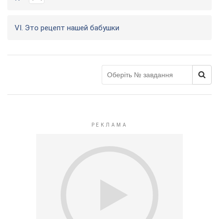
VI. Это рецепт нашей бабушки