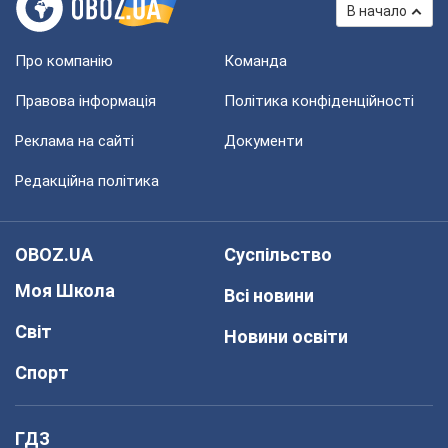
В начало
Про компанію
Команда
Правова інформація
Політика конфіденційності
Реклама на сайті
Документи
Редакційна політика
OBOZ.UA
Суспільство
Моя Школа
Всі новини
Світ
Новини освіти
Спорт
ГДЗ