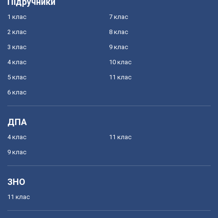
Підручники
1 клас
7 клас
2 клас
8 клас
3 клас
9 клас
4 клас
10 клас
5 клас
11 клас
6 клас
ДПА
4 клас
11 клас
9 клас
ЗНО
11 клас