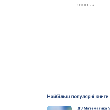
Найбільш популярні книги
ГДЗ Математика 