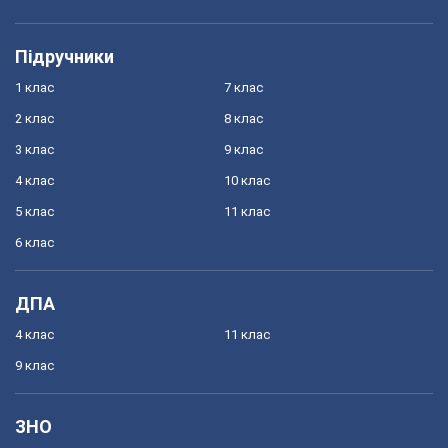
Підручники
1 клас
7 клас
2 клас
8 клас
3 клас
9 клас
4 клас
10 клас
5 клас
11 клас
6 клас
ДПА
4 клас
11 клас
9 клас
ЗНО