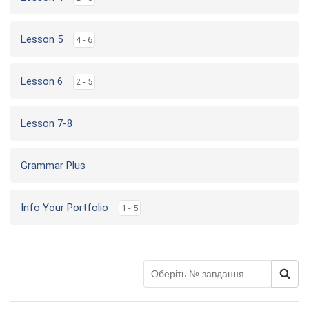
Lesson 5
4 - 6
Lesson 6
2 - 5
Lesson 7-8
Grammar Plus
Info Your Portfolio
1 - 5