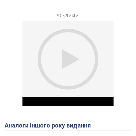
Аналоги іншого року видання