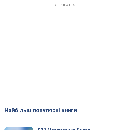
Найбільш популярні книги