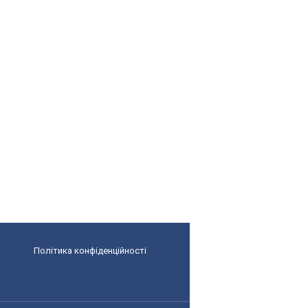
Політика конфіденційності