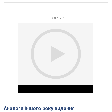
Аналоги іншого року видання