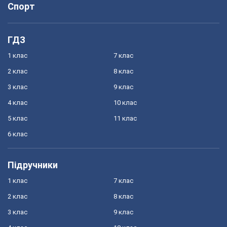
Спорт
ГДЗ
1 клас
7 клас
2 клас
8 клас
3 клас
9 клас
4 клас
10 клас
5 клас
11 клас
6 клас
Підручники
1 клас
7 клас
2 клас
8 клас
3 клас
9 клас