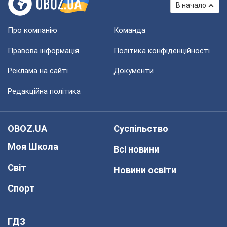
В начало
Про компанію
Команда
Правова інформація
Політика конфіденційності
Реклама на сайті
Документи
Редакційна політика
OBOZ.UA
Суспільство
Моя Школа
Всі новини
Світ
Новини освіти
Спорт
ГДЗ