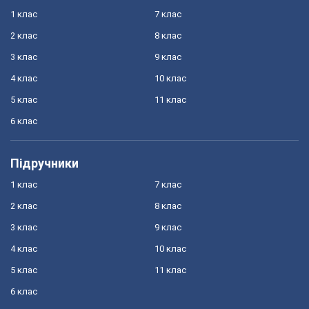
1 клас
7 клас
2 клас
8 клас
3 клас
9 клас
4 клас
10 клас
5 клас
11 клас
6 клас
Підручники
1 клас
7 клас
2 клас
8 клас
3 клас
9 клас
4 клас
10 клас
5 клас
11 клас
6 клас