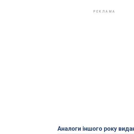
Аналоги іншого року вида