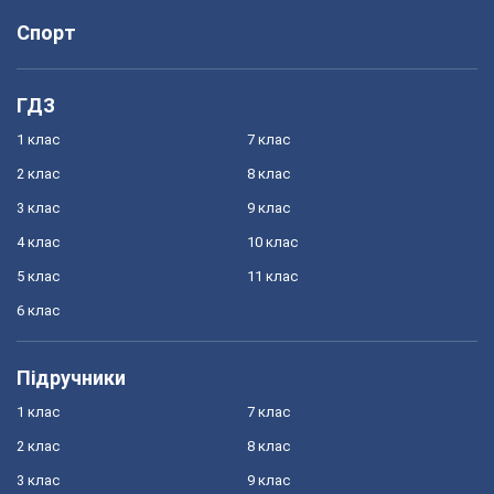
Спорт
ГДЗ
1 клас
7 клас
2 клас
8 клас
3 клас
9 клас
4 клас
10 клас
5 клас
11 клас
6 клас
Підручники
1 клас
7 клас
2 клас
8 клас
3 клас
9 клас