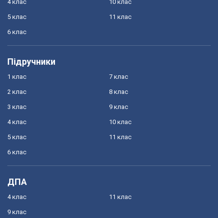
4 клас
10 клас
5 клас
11 клас
6 клас
Підручники
1 клас
7 клас
2 клас
8 клас
3 клас
9 клас
4 клас
10 клас
5 клас
11 клас
6 клас
ДПА
4 клас
11 клас
9 клас