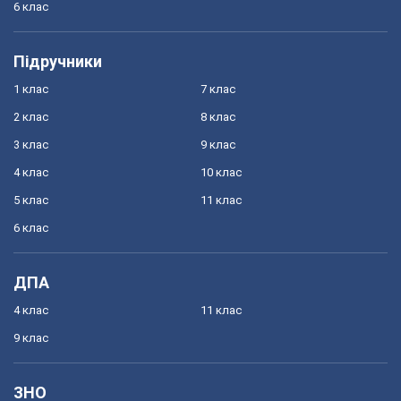
6 клас
Підручники
1 клас
7 клас
2 клас
8 клас
3 клас
9 клас
4 клас
10 клас
5 клас
11 клас
6 клас
ДПА
4 клас
11 клас
9 клас
ЗНО