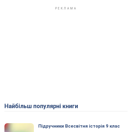
Найбільш популярні книги
Підручники Всесвітня історія 9 клас