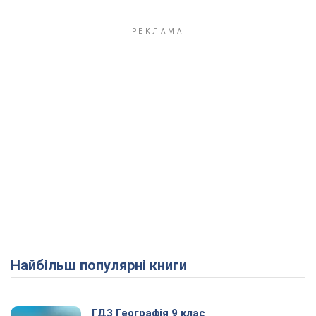
Найбільш популярні книги
ГДЗ Географія 9 клас