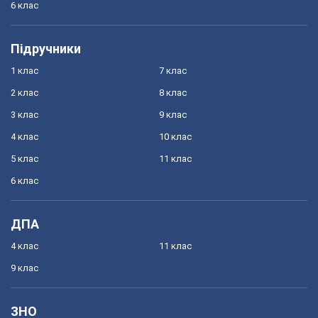
6 клас
Підручники
1 клас
7 клас
2 клас
8 клас
3 клас
9 клас
4 клас
10 клас
5 клас
11 клас
6 клас
ДПА
4 клас
11 клас
9 клас
ЗНО