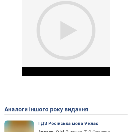
Аналоги іншого року видання
Play Video
ГДЗ Російська мова 9 клас