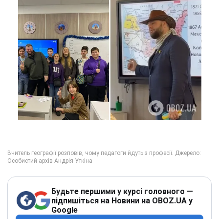
Будьте першими у курсі головного —
підпишіться на Новини на OBOZ.UA у
Google