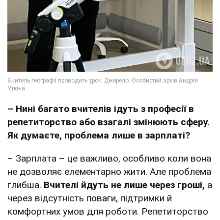
– Нині багато вчителів ідуть з професії в
репетиторство або взагалі змінюють сферу.
Як думаєте, проблема лише в зарплаті?
– Зарплата – це важливо, особливо коли вона
не дозволяє елементарно жити. Але проблема
глибша.
Вчителі йдуть не лише через гроші,
а
через відсутність поваги, підтримки й
комфортних умов для роботи. Репетиторство