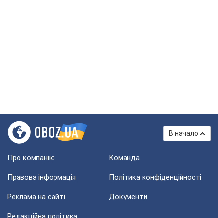
В начало
Про компанію
Команда
Правова інформація
Політика конфіденційності
Реклама на сайті
Документи
Редакційна політика