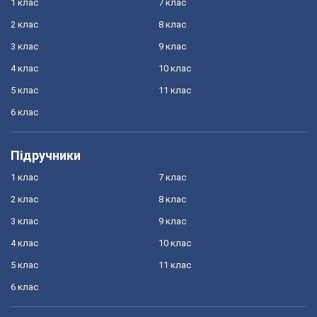
1 клас
7 клас
2 клас
8 клас
3 клас
9 клас
4 клас
10 клас
5 клас
11 клас
6 клас
Підручники
1 клас
7 клас
2 клас
8 клас
3 клас
9 клас
4 клас
10 клас
5 клас
11 клас
6 клас