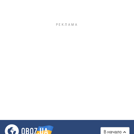
В начало