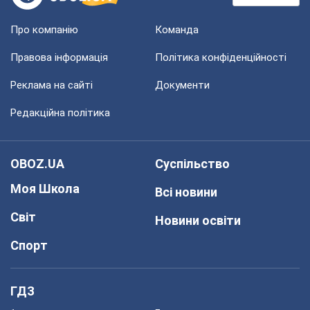
Про компанію
Команда
Правова інформація
Політика конфіденційності
Реклама на сайті
Документи
Редакційна політика
OBOZ.UA
Суспільство
Моя Школа
Всі новини
Світ
Новини освіти
Спорт
ГДЗ