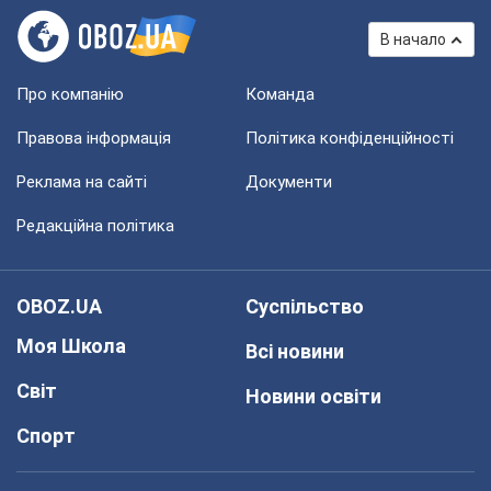
В начало
Про компанію
Команда
Правова інформація
Політика конфіденційності
Реклама на сайті
Документи
Редакційна політика
OBOZ.UA
Суспільство
Моя Школа
Всі новини
Світ
Новини освіти
Спорт