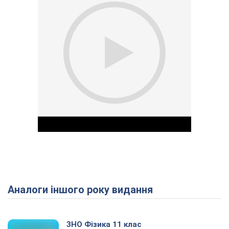
Аналоги іншого року видання
Play Video
ЗНО Фізика 11 клас