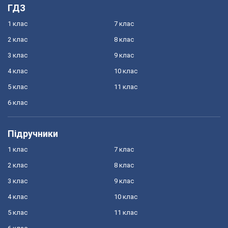
ГДЗ
1 клас
7 клас
2 клас
8 клас
3 клас
9 клас
4 клас
10 клас
5 клас
11 клас
6 клас
Підручники
1 клас
7 клас
2 клас
8 клас
3 клас
9 клас
4 клас
10 клас
5 клас
11 клас