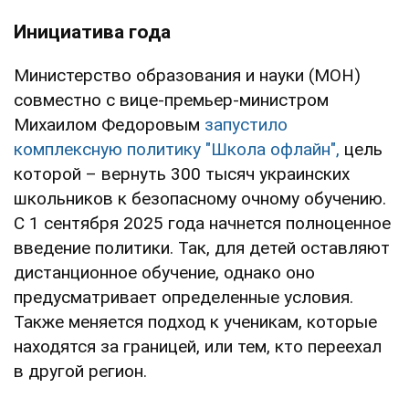
Инициатива года
Министерство образования и науки (МОН)
совместно с вице-премьер-министром
Михаилом Федоровым
запустило
комплексную политику "Школа офлайн",
цель
которой – вернуть 300 тысяч украинских
школьников к безопасному очному обучению.
С 1 сентября 2025 года начнется полноценное
введение политики. Так, для детей оставляют
дистанционное обучение, однако оно
предусматривает определенные условия.
Также меняется подход к ученикам, которые
находятся за границей, или тем, кто переехал
в другой регион.