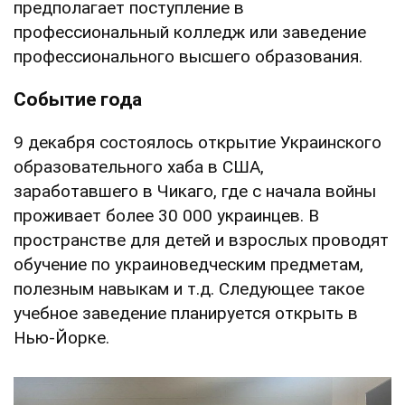
предполагает поступление в
профессиональный колледж или заведение
профессионального высшего образования.
Событие года
9 декабря состоялось открытие Украинского
образовательного хаба в США,
заработавшего в Чикаго, где с начала войны
проживает более 30 000 украинцев. В
пространстве для детей и взрослых проводят
обучение по украиноведческим предметам,
полезным навыкам и т.д. Следующее такое
учебное заведение планируется открыть в
Нью-Йорке.