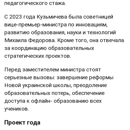
педагогического стажа.
С 2023 года Кузьмичева была советницей
вице-премьер-министра по инновациям,
развитию образования, науки и технологий
Михаила Федорова. Кроме того, она отвечала
за координацию образовательных
стратегических проектов.
Перед заместителем министра стоят
серьезные вызовы: завершение реформы
Новой украинской школы, преодоление
образовательных потерь, обеспечение
доступа к офлайн- образованию всех
учеников.
Проект года