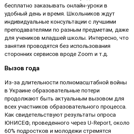
бесплатно заказывать онлайн-уроки в
удобный день и время. Школьников ждут
индивидуальные консультации с лучшими
преподавателями по разным предметам, даже
для учеников младшей школы. Интересно, что
занятия проводятся без использования
сторонних сервисов вроде Zoom и т.д.
Вызов года
Из-за длительности полномасштабной войны
в Украине образовательные потери
продолжают быть актуальным вызовом для
всех участников образовательного процесса.
Как свидетельствуют результаты опроса
ЮНИСЕФ, проведенного через U-Report, около
60% подростков и молодежи стремятся