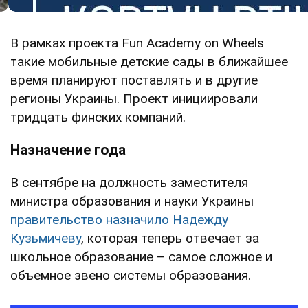
В рамках проекта Fun Academy on Wheels
такие мобильные детские сады в ближайшее
время планируют поставлять и в другие
регионы Украины. Проект инициировали
тридцать финских компаний.
Назначение года
В сентябре на должность заместителя
министра образования и науки Украины
правительство назначило Надежду
Кузьмичеву
, которая теперь отвечает за
школьное образование – самое сложное и
объемное звено системы образования.