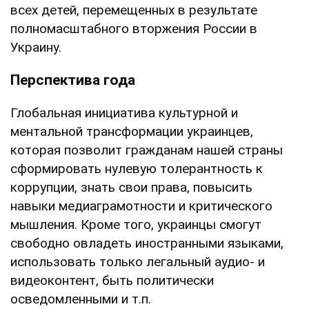
всех детей, перемещенных в результате
полномасштабного вторжения России в
Украину.
Перспектива года
Глобальная инициатива культурной и
ментальной трансформации украинцев,
которая позволит гражданам нашей страны
сформировать нулевую толерантность к
коррупции, знать свои права, повысить
навыки медиаграмотности и критического
мышления. Кроме того, украинцы смогут
свободно овладеть иностранными языками,
использовать только легальный аудио- и
видеоконтент, быть политически
осведомленными и т.п.