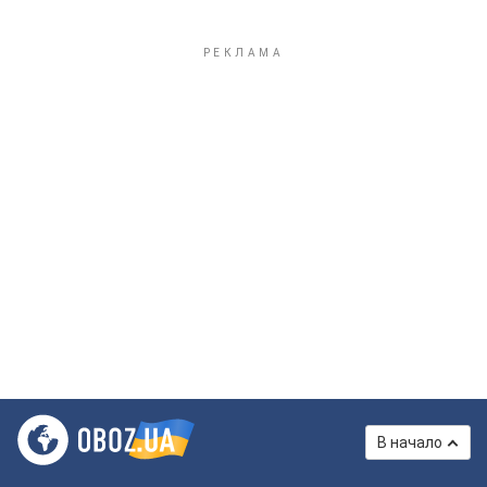
В начало