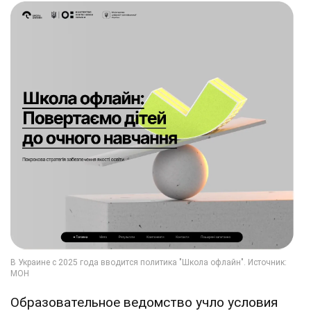
Образовательное ведомство учло условия