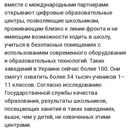
вместе с международными партнерами
открывают цифровые образовательные
центры, позволяющие школьникам,
проживающим близко к линии фронта и не
имеющим возможности ходить в школу,
учиться в безопасных помещениях с
использованием современного оборудования
и образовательных технологий. Таких
заведений в Украине сейчас более 100. Они
смогут охватить более 34 тысяч учеников 1–
11 классов. Согласно исследованию
Государственной службы качества
образования, результаты школьников,
посещающих занятия в таких заведениях,
выше, чем у детей, не охваченных этими
центрами.