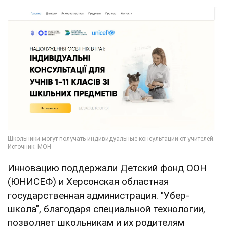
Инновацию поддержали Детский фонд ООН
(ЮНИСЕФ) и Херсонская областная
государственная администрация. "Убер-
школа", благодаря специальной технологии,
позволяет школьникам и их родителям