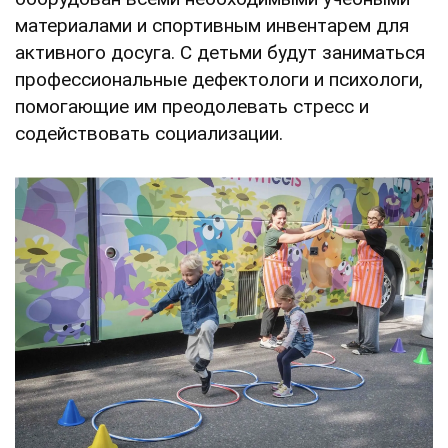
материалами и спортивным инвентарем для
активного досуга. С детьми будут заниматься
профессиональные дефектологи и психологи,
помогающие им преодолевать стресс и
содействовать социализации.