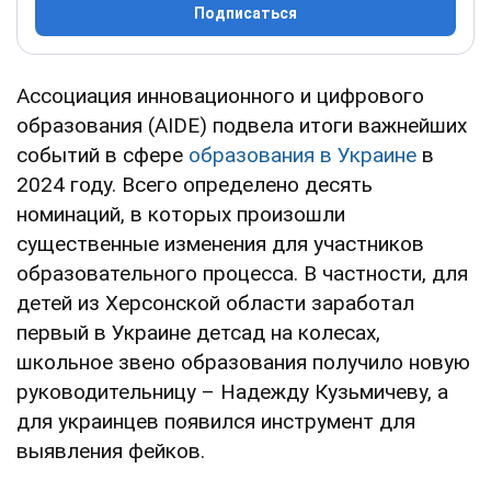
Подписаться
Ассоциация инновационного и цифрового
образования (AIDE) подвела итоги важнейших
событий в сфере
образования в Украине
в
2024 году. Всего определено десять
номинаций, в которых произошли
существенные изменения для участников
образовательного процесса. В частности, для
детей из Херсонской области заработал
первый в Украине детсад на колесах,
школьное звено образования получило новую
руководительницу – Надежду Кузьмичеву, а
для украинцев появился инструмент для
выявления фейков.