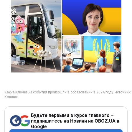
Будьте первыми в курсе главного –
подпишитесь на Новини на OBOZ.UA в
Google