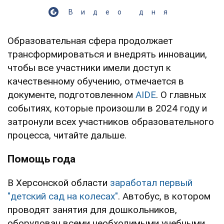
Видео дня
Образовательная сфера продолжает
трансформироваться и внедрять инновации,
чтобы все участники имели доступ к
качественному обучению, отмечается в
документе, подготовленном
AIDE
. О главных
событиях, которые произошли в 2024 году и
затронули всех участников образовательного
процесса, читайте дальше.
Помощь года
В Херсонской области
заработал первый
"детский сад на колесах"
. Автобус, в котором
проводят занятия для дошкольников,
оборудован всеми необходимыми учебными