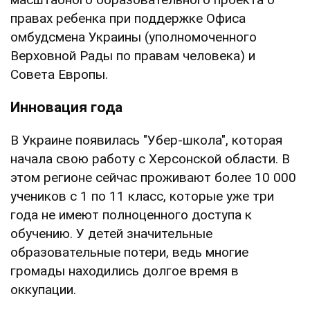
правах ребенка при поддержке Офиса
омбудсмена Украины (уполномоченного
Верховной Рады по правам человека) и
Совета Европы.
Инновация года
В Украине появилась "Убер-школа", которая
начала свою работу с Херсонской области. В
этом регионе сейчас проживают более 10 000
учеников с 1 по 11 класс, которые уже три
года не имеют полноценного доступа к
обучению. У детей значительные
образовательные потери, ведь многие
громады находились долгое время в
оккупации.