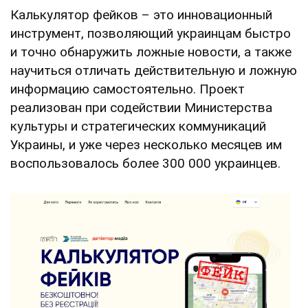
Калькулятор фейков – это инновационный
инструмент, позволяющий украинцам быстро
и точно обнаружить ложные новости, а также
научиться отличать действительную и ложную
информацию самостоятельно. Проект
реализован при содействии Министерства
культуры и стратегических коммуникаций
Украины, и уже через несколько месяцев им
воспользовалось более 300 000 украинцев.