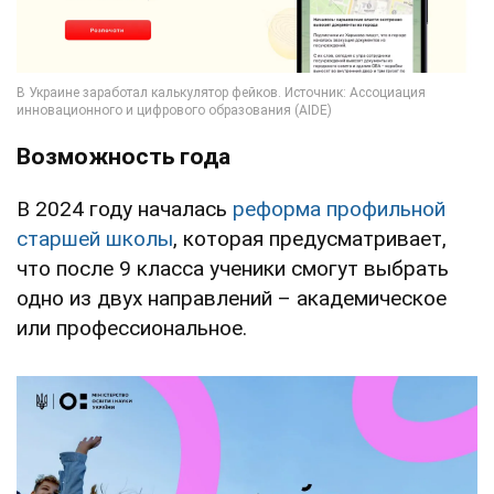
Возможность года
В 2024 году началась
реформа профильной
старшей школы
, которая предусматривает,
что после 9 класса ученики смогут выбрать
одно из двух направлений – академическое
или профессиональное.