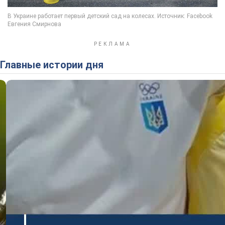
Главные истории дня