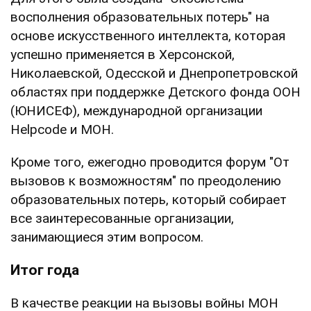
восполнения образовательных потерь" на
основе искусственного интеллекта, которая
успешно применяется в Херсонской,
Николаевской, Одесской и Днепропетровской
областях при поддержке Детского фонда ООН
(ЮНИСЕФ), международной организации
Helpcode и МОН.
Кроме того, ежегодно проводится форум "От
вызовов к возможностям" по преодолению
образовательных потерь, который собирает
все заинтересованные организации,
занимающиеся этим вопросом.
Итог года
В качестве реакции на вызовы войны МОН