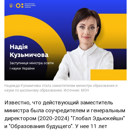
Известно, что действующий заместитель
министра была соучредителем и генеральным
директором (2020-2024) "Глобал Эдьюкейшн"
и "Образования будущего". У нее 11 лет