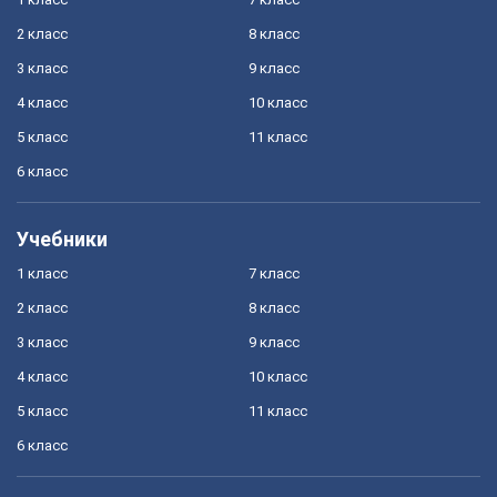
2 класс
8 класс
3 класс
9 класс
4 класс
10 класс
5 класс
11 класс
6 класс
Учебники
1 класс
7 класс
2 класс
8 класс
3 класс
9 класс
4 класс
10 класс
5 класс
11 класс
6 класс