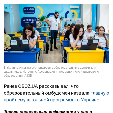
Ранее OBOZ.UA рассказывал, что
образовательный омбудсмен назвала
главную
проблему школьной программы в Украине.
Только проверенная информация у нас в