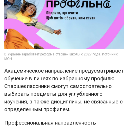
Академическое направление предусматривает
обучение в лицеях по избранному профилю.
Старшеклассники смогут самостоятельно
выбирать предметы для углубленного
изучения, а также дисциплины, не связанные с
определенным профилем.
Профессиональная направленность