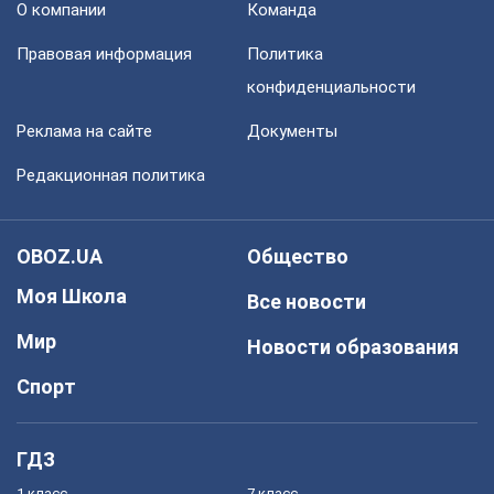
О компании
Команда
Правовая информация
Политика
конфиденциальности
Реклама на сайте
Документы
Редакционная политика
OBOZ.UA
Общество
Моя Школа
Все новости
Мир
Новости образования
Спорт
ГДЗ
1 класс
7 класс