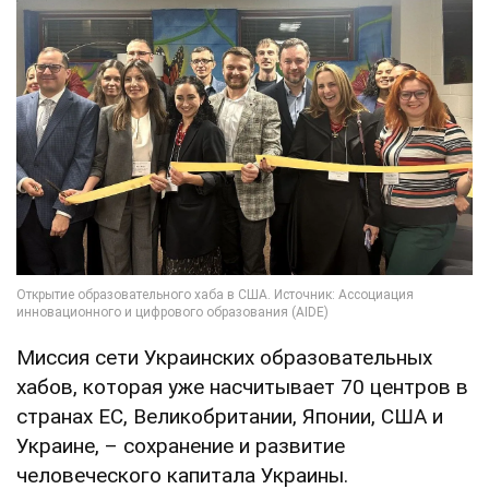
Миссия сети Украинских образовательных
хабов, которая уже насчитывает 70 центров в
странах ЕС, Великобритании, Японии, США и
Украине, – сохранение и развитие
человеческого капитала Украины.