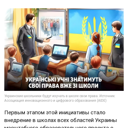
Первым этапом этой инициативы стало
внедрение в школах всех областей Украины
масштабного образовательного проекта о