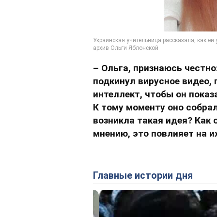
– Ольга, признаюсь честно:
подкинул вирусное видео,
интеллект, чтобы он показ
К тому моменту оно собрал
возникла такая идея? Как
мнению, это повлияет на и
Главные истории дня