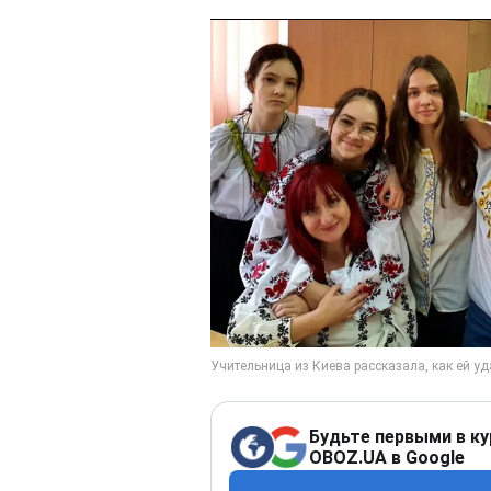
Будьте первыми в ку
OBOZ.UA в Google