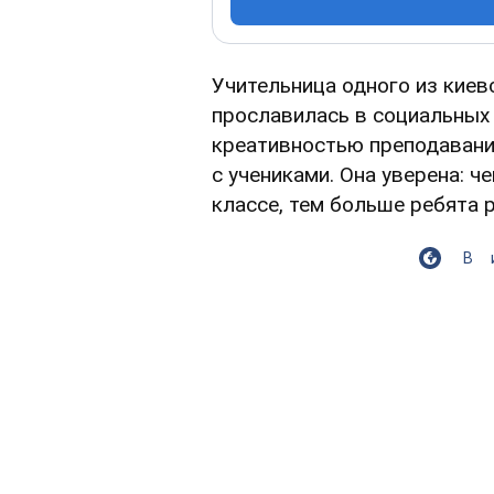
Учительница одного из киев
прославилась в социальных 
креативностью преподавани
с учениками. Она уверена: 
классе, тем больше ребята 
В