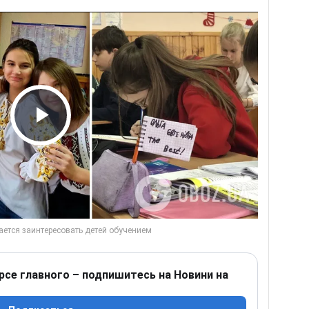
Play Video
рсе главного – подпишитесь на Новини на