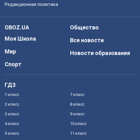
Редакционная политика
OBOZ.UA
Общество
Моя Школа
Все новости
Мир
Новости образования
Спорт
ГДЗ
1 класс
7 класс
2 класс
8 класс
3 класс
9 класс
4 класс
10 класс
5 класс
11 класс