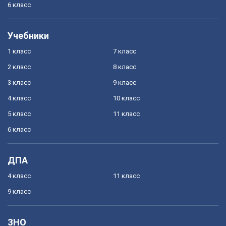
6 класс
Учебники
1 класс
7 класс
2 класс
8 класс
3 класс
9 класс
4 класс
10 класс
5 класс
11 класс
6 класс
ДПА
4 класс
11 класс
9 класс
ЗНО