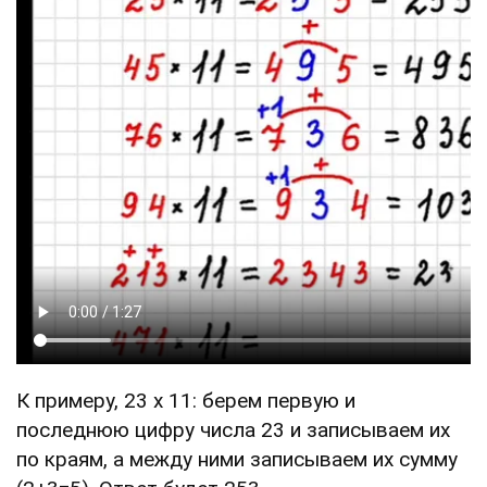
К примеру, 23 х 11: берем первую и
последнюю цифру числа 23 и записываем их
по краям, а между ними записываем их сумму