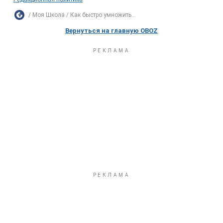
Моя Школа
Как быстро умножить...
Вернуться на главную OBOZ