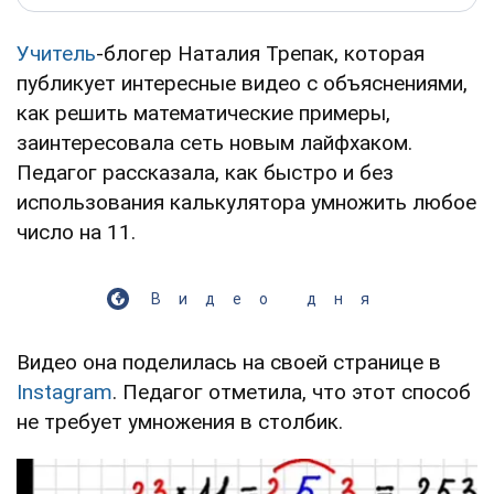
Учитель
-блогер Наталия Трепак, которая
публикует интересные видео с объяснениями,
как решить математические примеры,
заинтересовала сеть новым лайфхаком.
Педагог рассказала, как быстро и без
использования калькулятора умножить любое
число на 11.
Видео дня
Видео она поделилась на своей странице в
Instagram
. Педагог отметила, что этот способ
не требует умножения в столбик.