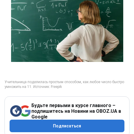
Будьте первыми в курсе главного –
подпишитесь на Новини на OBOZ.UA в
Google
Подписаться