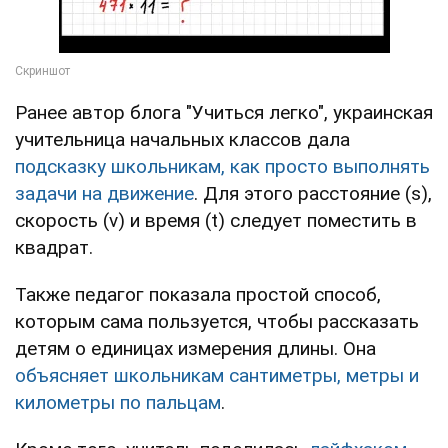
Ранее автор блога "Учиться легко", украинская
учительница начальных классов дала
подсказку школьникам, как просто выполнять
задачи на движение
. Для этого расстояние (s),
скорость (v) и время (t) следует поместить в
квадрат.
Также педагог показала простой способ,
которым сама пользуется, чтобы рассказать
детям о единицах измерения длины. Она
объясняет школьникам сантиметры, метры и
километры по пальцам
.