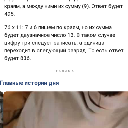
краям, а между ними их сумму (9). Ответ будет
495.
76 х 11: 7 и 6 пишем по краям, но их сумма
будет двузначное число 13. В таком случае
цифру три следует записать, а единица
переходит в следующий разряд. То есть ответ
будет 836.
Главные истории дня