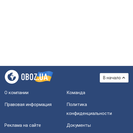
В начало
О компании
Команда
Правовая информация
Политика
конфиденциальности
Реклама на сайте
Документы